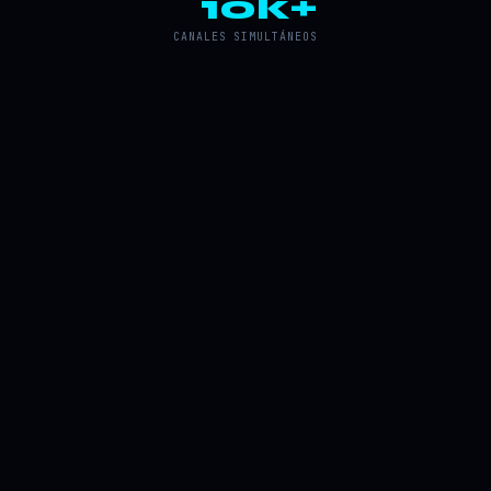
10k+
CANALES SIMULTÁNEOS