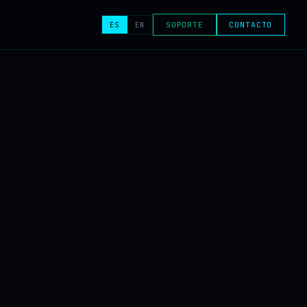
ES
EN
SOPORTE
CONTACTO