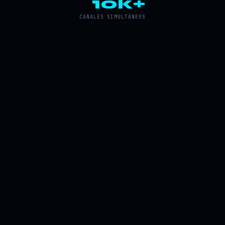
10k+
CANALES SIMULTÁNEOS