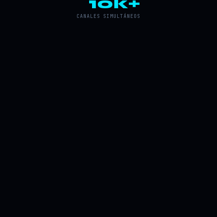
10k+
CANALES SIMULTÁNEOS