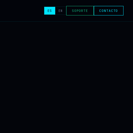
ES
EN
SOPORTE
CONTACTO