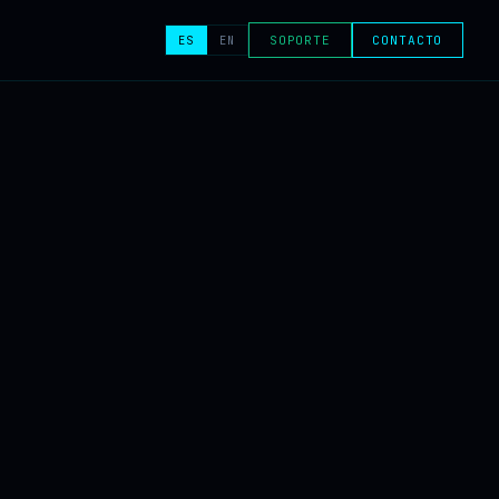
ES
EN
SOPORTE
CONTACTO