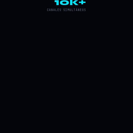
10k+
CANALES SIMULTÁNEOS