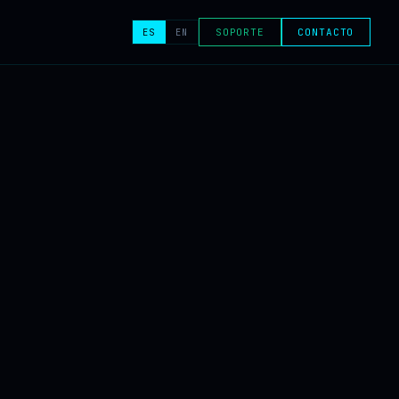
ES
EN
SOPORTE
CONTACTO