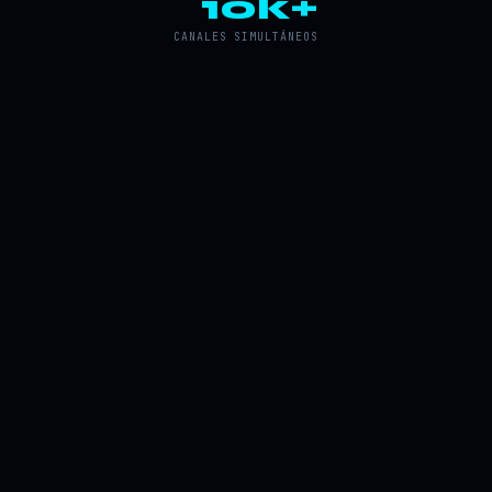
10k+
CANALES SIMULTÁNEOS