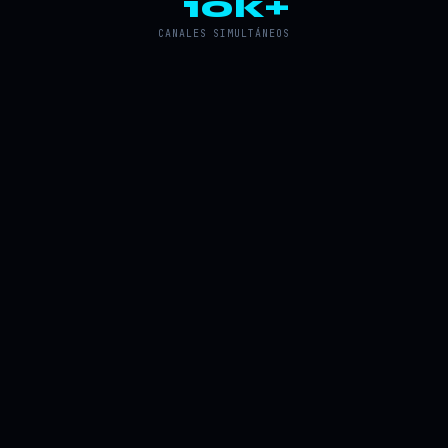
10k+
CANALES SIMULTÁNEOS