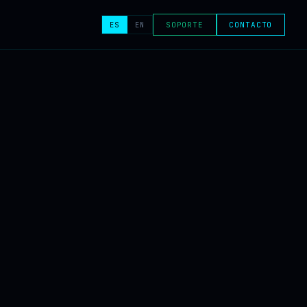
ES
EN
SOPORTE
CONTACTO