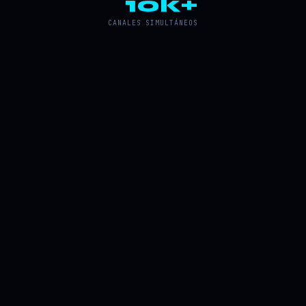
10k+
CANALES SIMULTÁNEOS