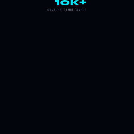
10k+
CANALES SIMULTÁNEOS