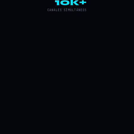
10k+
CANALES SIMULTÁNEOS