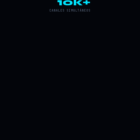
10k+
CANALES SIMULTÁNEOS