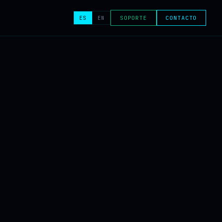
ES
EN
SOPORTE
CONTACTO