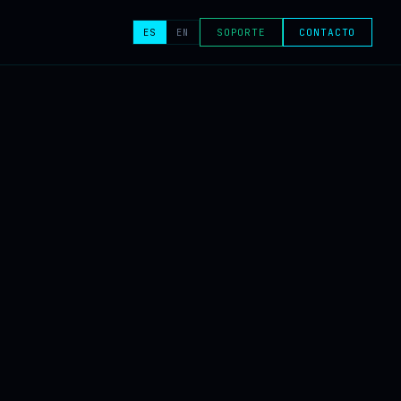
ES
EN
SOPORTE
CONTACTO