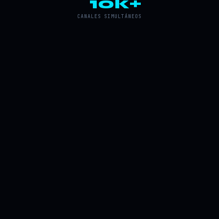
10k+
CANALES SIMULTÁNEOS