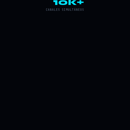
10k+
CANALES SIMULTÁNEOS