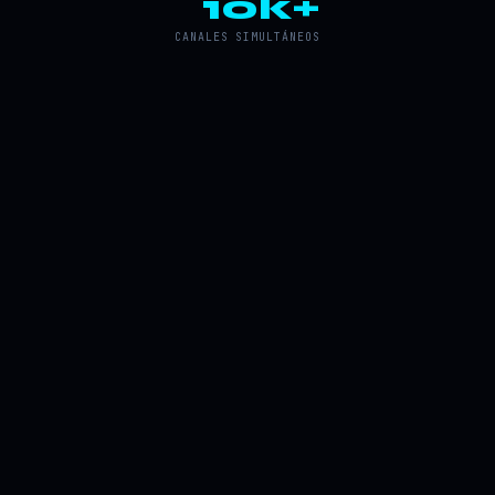
10k+
CANALES SIMULTÁNEOS