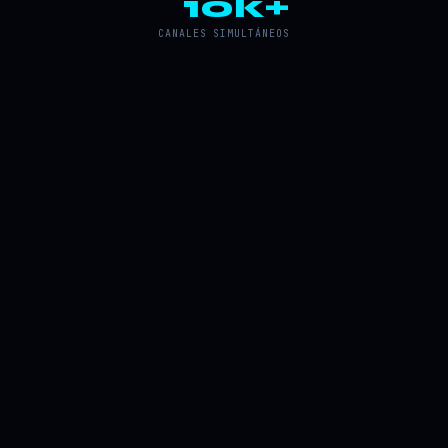
10k+
CANALES SIMULTÁNEOS