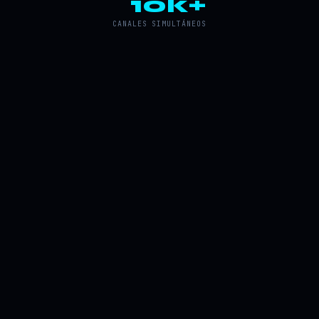
10k+
CANALES SIMULTÁNEOS