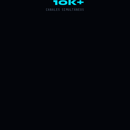
10k+
CANALES SIMULTÁNEOS