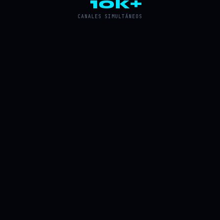
10k+
CANALES SIMULTÁNEOS