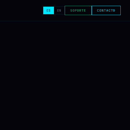
ES
EN
SOPORTE
CONTACTO