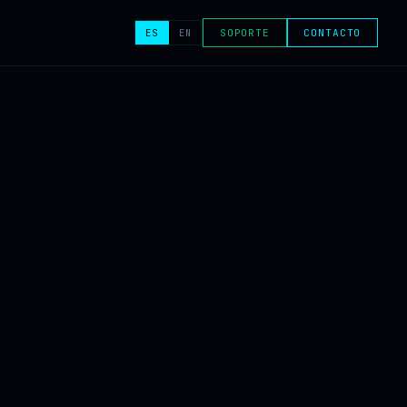
ES
EN
SOPORTE
CONTACTO