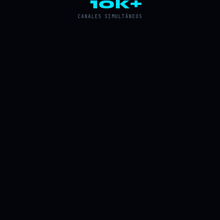
10k+
CANALES SIMULTÁNEOS