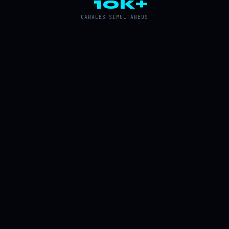
10k+
CANALES SIMULTÁNEOS