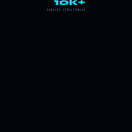
10k+
CANALES SIMULTÁNEOS