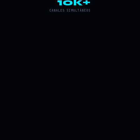
10k+
CANALES SIMULTÁNEOS