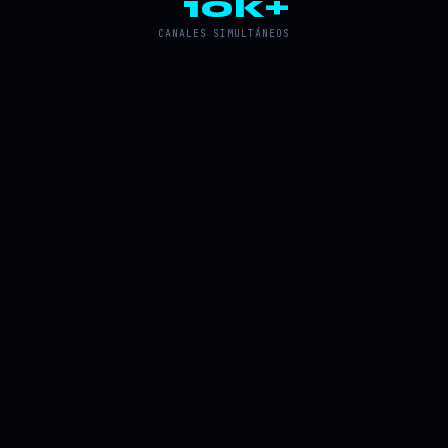
10k+
CANALES SIMULTÁNEOS