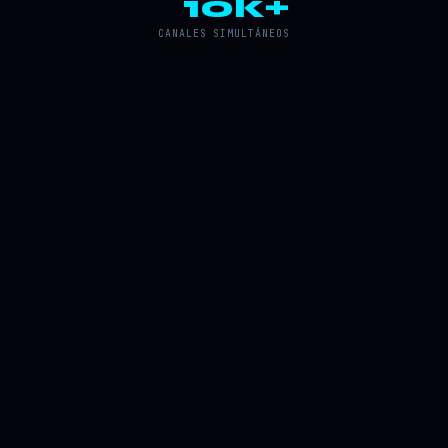
10k+
CANALES SIMULTÁNEOS