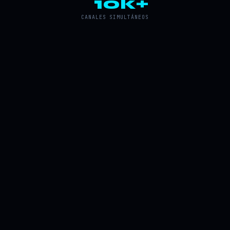
10k+
CANALES SIMULTÁNEOS