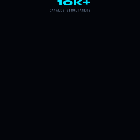
10k+
CANALES SIMULTÁNEOS