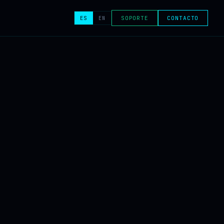
ES
EN
SOPORTE
CONTACTO