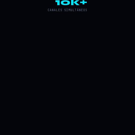
10k+
CANALES SIMULTÁNEOS