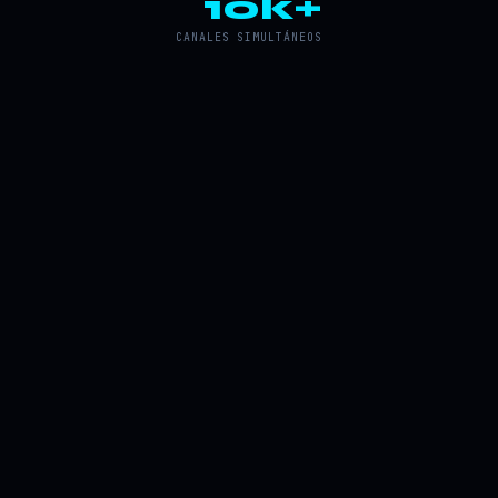
10k+
CANALES SIMULTÁNEOS