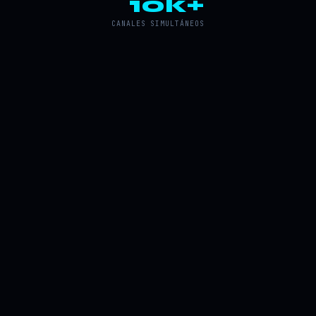
10k+
CANALES SIMULTÁNEOS