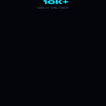
10k+
CANALES SIMULTÁNEOS