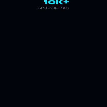
10k+
CANALES SIMULTÁNEOS