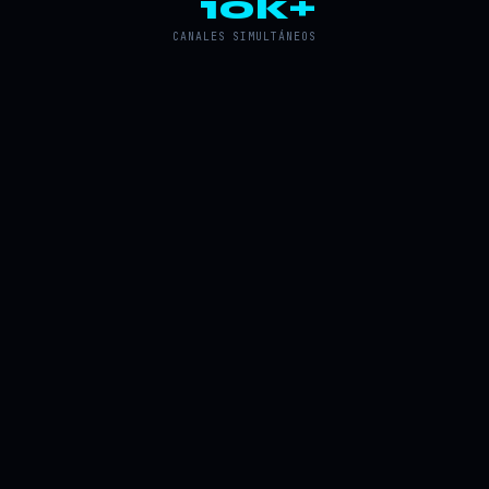
10k+
CANALES SIMULTÁNEOS