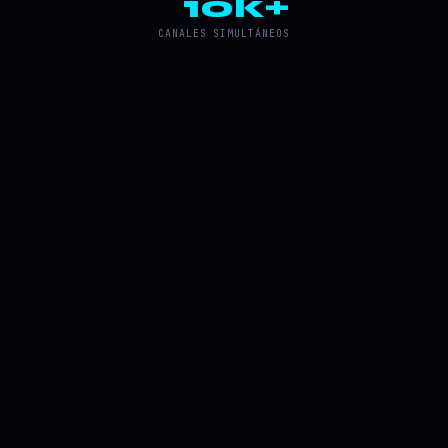
10k+
CANALES SIMULTÁNEOS