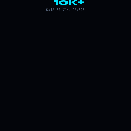
10k+
CANALES SIMULTÁNEOS