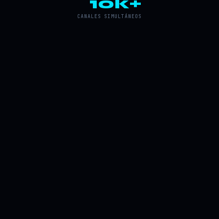
10k+
CANALES SIMULTÁNEOS