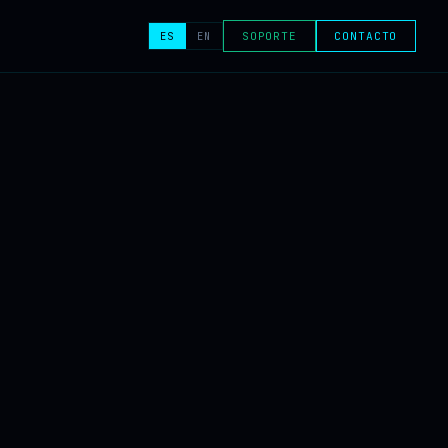
ES
EN
SOPORTE
CONTACTO