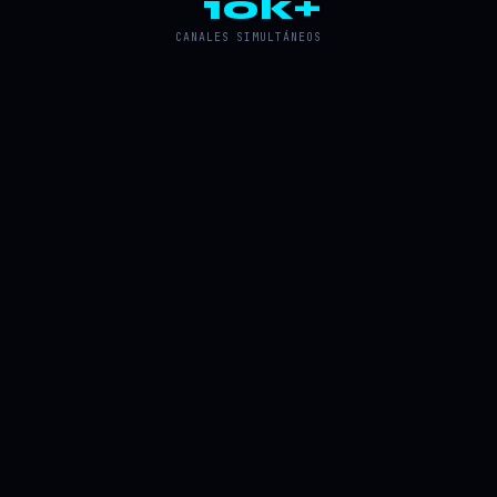
10k+
CANALES SIMULTÁNEOS