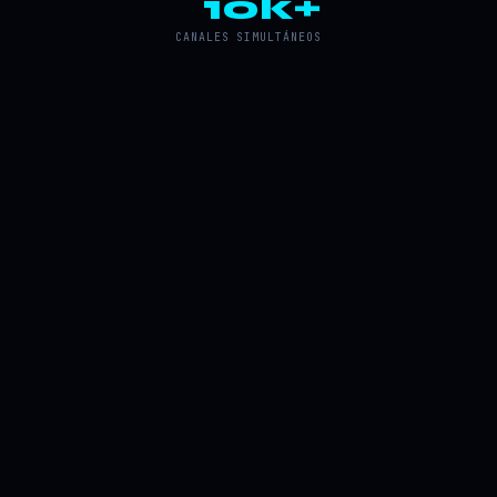
10k+
CANALES SIMULTÁNEOS