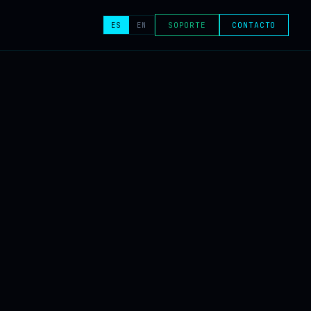
ES
EN
SOPORTE
CONTACTO