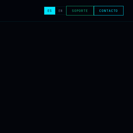
ES
EN
SOPORTE
CONTACTO