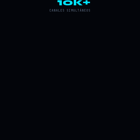
10k+
CANALES SIMULTÁNEOS